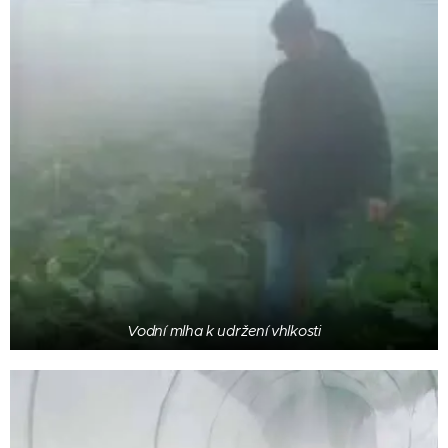
Vodní mlha k udržení vhlkosti