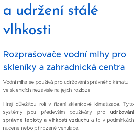
a udržení stálé
vlhkosti
Rozprašovače vodní mlhy pro
skleníky a zahradnická centra
Vodní mlha
se používá pro udržování správného klimatu
ve sklenících nezávisle na jejich rozloze.
Hrají důležitou roli v řízení skleníkové klimatizace. Tyto
systémy jsou především používány pro
udržování
správné teploty a vlhkosti vzduchu
a to v podmínkách
nucené nebo přirozené ventilace.