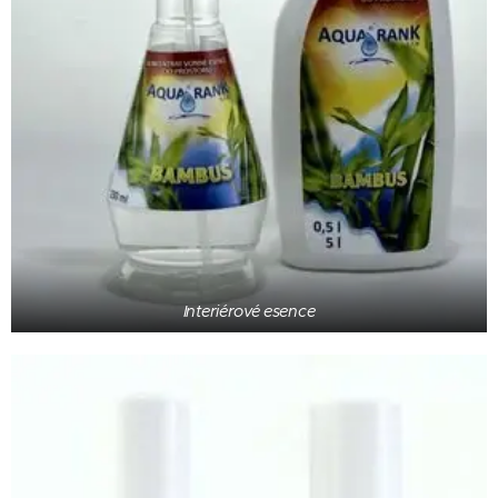
Interiérové esence