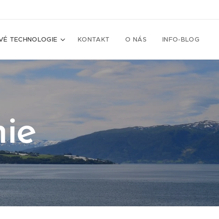
VÉ TECHNOLOGIE
KONTAKT
O NÁS
INFO-BLOG
ie